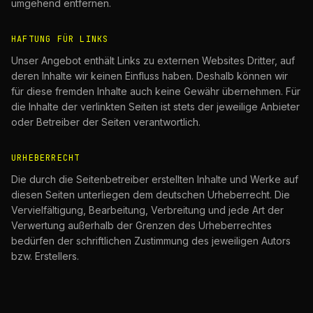
umgehend entfernen.
HAFTUNG FÜR LINKS
Unser Angebot enthält Links zu externen Websites Dritter, auf
deren Inhalte wir keinen Einfluss haben. Deshalb können wir
für diese fremden Inhalte auch keine Gewähr übernehmen. Für
die Inhalte der verlinkten Seiten ist stets der jeweilige Anbieter
oder Betreiber der Seiten verantwortlich.
URHEBERRECHT
Die durch die Seitenbetreiber erstellten Inhalte und Werke auf
diesen Seiten unterliegen dem deutschen Urheberrecht. Die
Vervielfältigung, Bearbeitung, Verbreitung und jede Art der
Verwertung außerhalb der Grenzen des Urheberrechtes
bedürfen der schriftlichen Zustimmung des jeweiligen Autors
bzw. Erstellers.