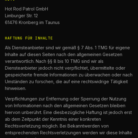
Hot Rod Patrol GmbH
Limburger Str. 12
61476 Kronberg im Taunus
HAFTUNG FÜR INHALTE
Als Diensteanbieter sind wir gemäß § 7 Abs. 1 TMG für eigene
Inhalte auf diesen Seiten nach den allgemeinen Gesetzen
verantwortlich. Nach §§ 8 bis 10 TMG sind wir als
Diensteanbieter jedoch nicht verpflichtet, übermittelte oder
gespeicherte fremde Informationen zu überwachen oder nach
Umständen zu forschen, die auf eine rechtswidrige Tätigkeit
hinweisen.
Verpflichtungen zur Entfernung oder Sperrung der Nutzung
von Informationen nach den allgemeinen Gesetzen bleiben
hiervon unberührt. Eine diesbezügliche Haftung ist jedoch erst
ab dem Zeitpunkt der Kenntnis einer konkreten
Rechtsverletzung möglich. Bei Bekanntwerden von
entsprechenden Rechtsverletzungen werden wir diese Inhalte